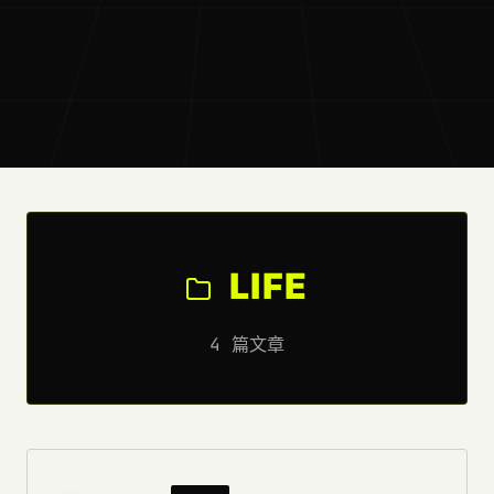
LIFE
4 篇文章