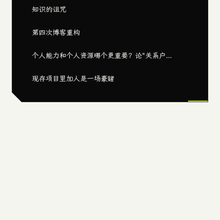
知识的诅咒
第四次博客重构
个人能力和个人资源哪个更重要？论"关系户...
现存项目里加人是一场豪赌