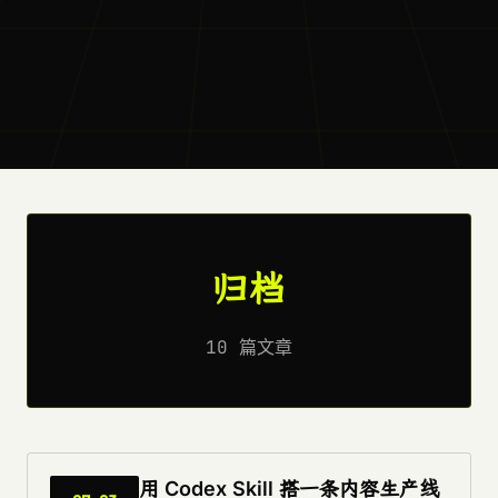
归档
10 篇文章
用 Codex Skill 搭一条内容生产线