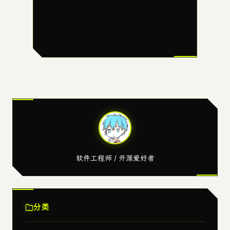
软件工程师 / 开源爱好者
分类