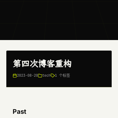
第四次博客重构
2023-08-20
tech
1 个标签
Past