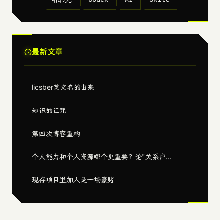
最新文章
licsber英文名的由来
知识的诅咒
第四次博客重构
个人能力和个人资源哪个更重要？论"关系户...
现存项目里加人是一场豪赌